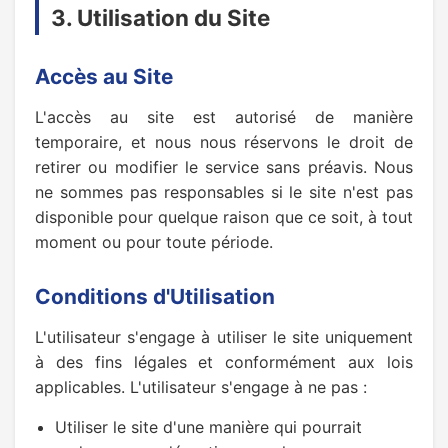
3. Utilisation du Site
Accès au Site
L'accès au site est autorisé de manière
temporaire, et nous nous réservons le droit de
retirer ou modifier le service sans préavis. Nous
ne sommes pas responsables si le site n'est pas
disponible pour quelque raison que ce soit, à tout
moment ou pour toute période.
Conditions d'Utilisation
L'utilisateur s'engage à utiliser le site uniquement
à des fins légales et conformément aux lois
applicables. L'utilisateur s'engage à ne pas :
Utiliser le site d'une manière qui pourrait