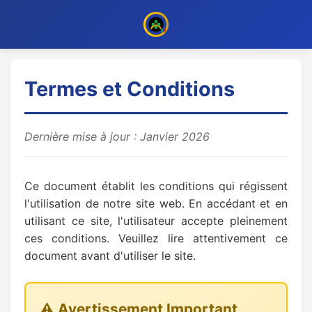
Termes et Conditions
Dernière mise à jour : Janvier 2026
Ce document établit les conditions qui régissent
l'utilisation de notre site web. En accédant et en
utilisant ce site, l'utilisateur accepte pleinement
ces conditions. Veuillez lire attentivement ce
document avant d'utiliser le site.
⚠️ Avertissement Important