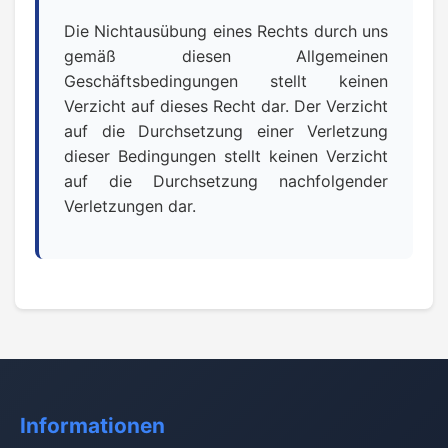
Die Nichtausübung eines Rechts durch uns
gemäß diesen Allgemeinen
Geschäftsbedingungen stellt keinen
Verzicht auf dieses Recht dar. Der Verzicht
auf die Durchsetzung einer Verletzung
dieser Bedingungen stellt keinen Verzicht
auf die Durchsetzung nachfolgender
Verletzungen dar.
Informationen