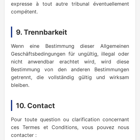
expresse à tout autre tribunal éventuellement
compétent.
9. Trennbarkeit
Wenn eine Bestimmung dieser Allgemeinen
Geschäftsbedingungen für ungültig, illegal oder
nicht anwendbar erachtet wird, wird diese
Bestimmung von den anderen Bestimmungen
getrennt, die vollständig gültig und wirksam
bleiben.
10. Contact
Pour toute question ou clarification concernant
ces Termes et Conditions, vous pouvez nous
contacter :