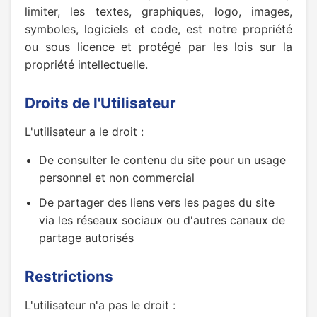
limiter, les textes, graphiques, logo, images,
symboles, logiciels et code, est notre propriété
ou sous licence et protégé par les lois sur la
propriété intellectuelle.
Droits de l'Utilisateur
L'utilisateur a le droit :
De consulter le contenu du site pour un usage
personnel et non commercial
De partager des liens vers les pages du site
via les réseaux sociaux ou d'autres canaux de
partage autorisés
Restrictions
L'utilisateur n'a pas le droit :