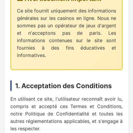
Ce site fournit uniquement des informations
générales sur les casinos en ligne. Nous ne
sommes pas un opérateur de jeux d'argent
et n'acceptons pas de paris. Les
informations contenues sur le site sont
fournies à des fins éducatives et
informatives.
1. Acceptation des Conditions
En utilisant ce site, l'utilisateur reconnaît avoir lu,
compris et accepté ces Termes et Conditions,
notre Politique de Confidentialité et toutes les
autres réglementations applicables, et s'engage à
les respecter.