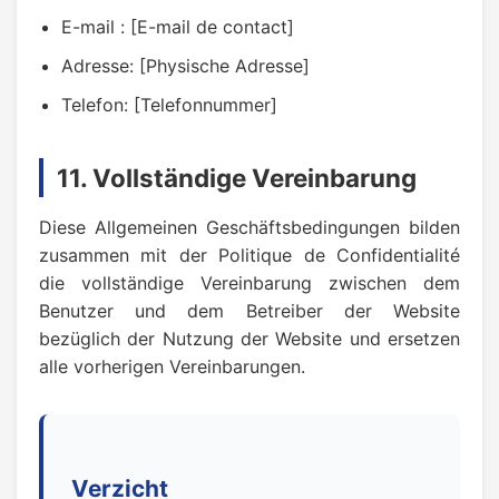
E-mail : [E-mail de contact]
Adresse: [Physische Adresse]
Telefon: [Telefonnummer]
11. Vollständige Vereinbarung
Diese Allgemeinen Geschäftsbedingungen bilden
zusammen mit der Politique de Confidentialité
die vollständige Vereinbarung zwischen dem
Benutzer und dem Betreiber der Website
bezüglich der Nutzung der Website und ersetzen
alle vorherigen Vereinbarungen.
Verzicht